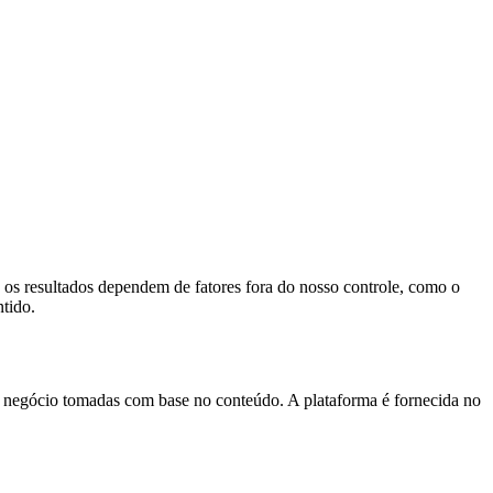
 os resultados dependem de fatores fora do nosso controle, como o
tido.
 de negócio tomadas com base no conteúdo. A plataforma é fornecida no