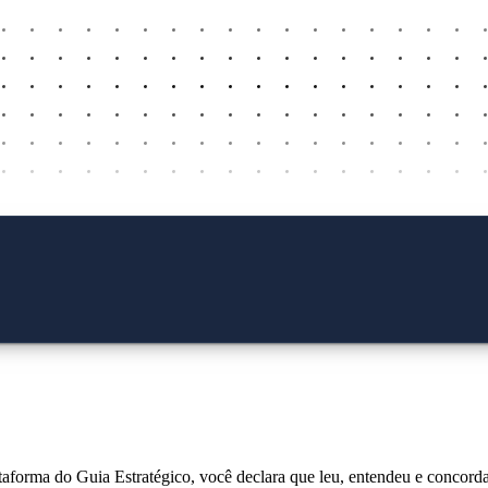
taforma do Guia Estratégico, você declara que leu, entendeu e concord