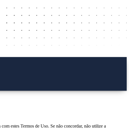
a com estes Termos de Uso. Se não concordar, não utilize a