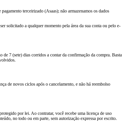
 pagamento terceirizado (Asaas); não armazenamos os dados
ser solicitado a qualquer momento pela área da sua conta ou pelo e-
o de 7 (sete) dias corridos a contar da confirmação da compra. Basta
volvidos.
ança de novos ciclos após o cancelamento, e não há reembolso
 protegido por lei. Ao contratar, você recebe uma licença de uso
conteúdo, no todo ou em parte, sem autorização expressa por escrito.