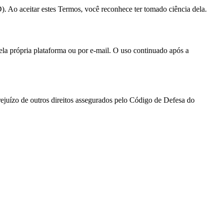
 Ao aceitar estes Termos, você reconhece ter tomado ciência dela.
ela própria plataforma ou por e-mail. O uso continuado após a
prejuízo de outros direitos assegurados pelo Código de Defesa do