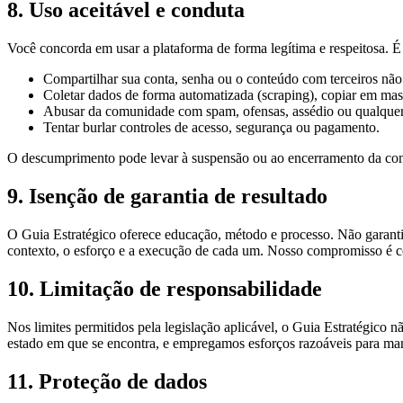
8. Uso aceitável e conduta
Você concorda em usar a plataforma de forma legítima e respeitosa. É
Compartilhar sua conta, senha ou o conteúdo com terceiros não
Coletar dados de forma automatizada (scraping), copiar em mas
Abusar da comunidade com spam, ofensas, assédio ou qualquer 
Tentar burlar controles de acesso, segurança ou pagamento.
O descumprimento pode levar à suspensão ou ao encerramento da cont
9. Isenção de garantia de resultado
O Guia Estratégico oferece educação, método e processo. Não garantim
contexto, o esforço e a execução de cada um. Nosso compromisso é c
10. Limitação de responsabilidade
Nos limites permitidos pela legislação aplicável, o Guia Estratégico 
estado em que se encontra, e empregamos esforços razoáveis para mant
11. Proteção de dados