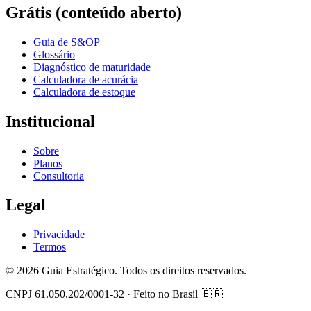
Grátis (conteúdo aberto)
Guia de S&OP
Glossário
Diagnóstico de maturidade
Calculadora de acurácia
Calculadora de estoque
Institucional
Sobre
Planos
Consultoria
Legal
Privacidade
Termos
©
2026
Guia Estratégico. Todos os direitos reservados.
CNPJ 61.050.202/0001-32 · Feito no Brasil 🇧🇷