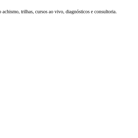
hismo, trilhas, cursos ao vivo, diagnósticos e consultoria.