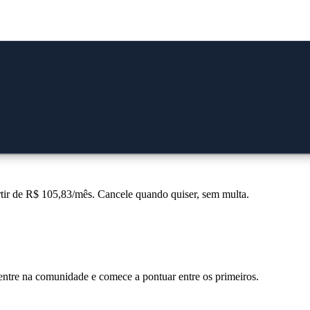
rtir de R$ 105,83/mês
. Cancele quando quiser, sem multa.
ntre na comunidade e comece a pontuar entre os primeiros.