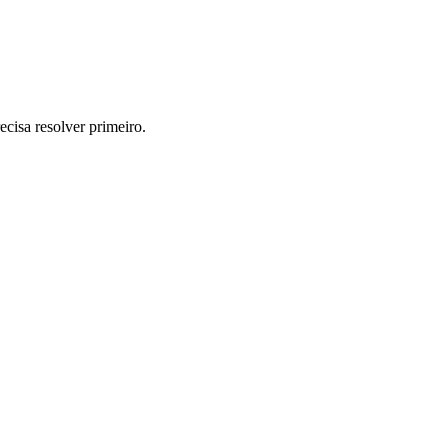
cisa resolver primeiro.