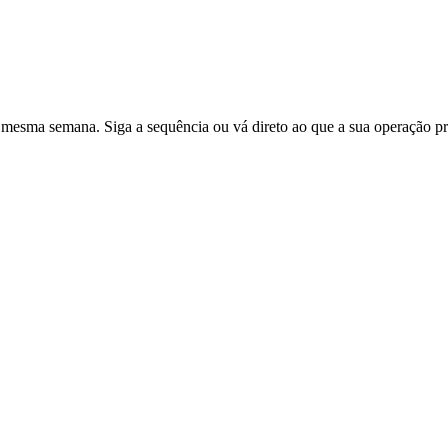
mesma semana. Siga a sequência ou vá direto ao que a sua operação pre